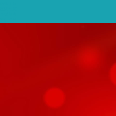
医师团队
医院动态
在线留言
来院路线