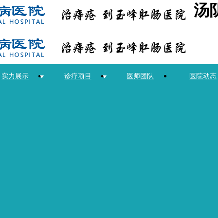
汤
实力展示
诊疗项目
医师团队
医院动态