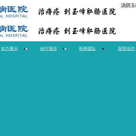
汤阴玉
实力展示
诊疗项目
医师团队
医院动态