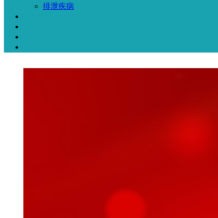
排泄疾病
医师团队
医院动态
在线留言
来院路线